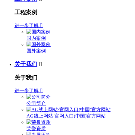
工程案例
进一步了解

国内案例
国外案例
关于我们

关于我们
进一步了解

公司简介
AG线上网站·官网入口(中国)官方网站
荣誉资质