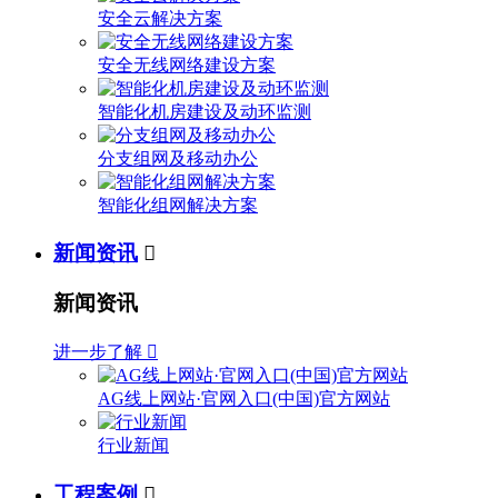
安全云解决方案
安全无线网络建设方案
智能化机房建设及动环监测
分支组网及移动办公
智能化组网解决方案
新闻资讯

新闻资讯
进一步了解

AG线上网站·官网入口(中国)官方网站
行业新闻
工程案例
