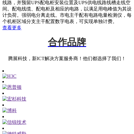
线路，并预留UPS配电柜安装位置及UPS供电线路线槽走线空
间。配电线缆、配电柜及相应的电路，以满足用电峰值为其设
计负荷。强弱电分离走线。市电主干配有电路电量检测仪，每
个机柜区域分支主干配置数字电表，可实现单独计费。
查看更多
合作品牌
腾展科技，新ICT解决方案服务商！他们都选择了我们！