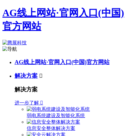
AG线上网站·官网入口(中国)
官方网站
AG线上网站·官网入口(中国)官方网站
解决方案

解决方案
进一步了解

弱电系统建设及智能化系统
信息安全整体解决方案