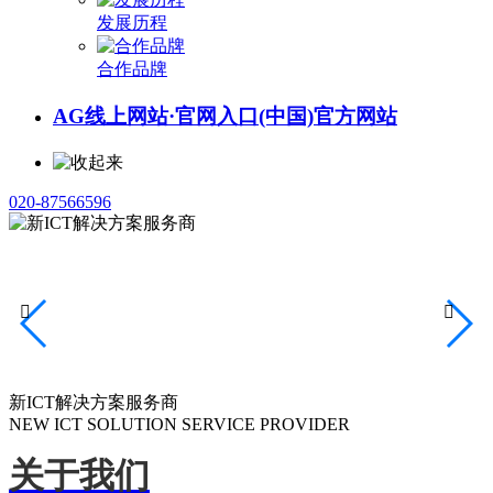
发展历程
合作品牌
AG线上网站·官网入口(中国)官方网站
020-87566596


新ICT解决方案服务商
NEW ICT SOLUTION SERVICE PROVIDER
关于我们