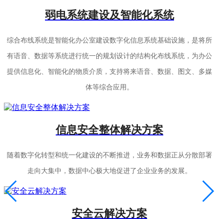
弱电系统建设及智能化系统
综合布线系统是智能化办公室建设数字化信息系统基础设施，是将所
有语音、数据等系统进行统一的规划设计的结构化布线系统，为办公
提供信息化、智能化的物质介质，支持将来语音、数据、图文、多媒
体等综合应用。
信息安全整体解决方案
随着数字化转型和统一化建设的不断推进，业务和数据正从分散部署
走向大集中，数据中心极大地促进了企业业务的发展。
安全云解决方案