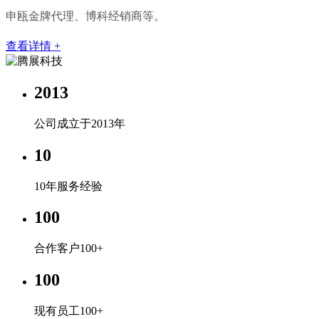
申瓯金牌代理、博科经销商等。
查看详情 +
2013
公司成立于2013年
10
10年服务经验
100
合作客户100+
100
现有员工100+